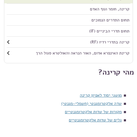
קרינה, חומר וגוף האדם
תחום התדרים הנמוכים
תחום תדרי הביניים (IF)
קרינה בתדרי רדיו (RF)
קרינת האינפרא אדום, האור הנראה והאולטרא סגול הרך
מהי קרינה?
מושגי יסוד לאפיון קרינה
שדה אלקטרומגנטי (חשמלי-מגנטי)
מקורות של שדות אלקטרומגנטיים
גלים של שדות אלקטרומגנטיים