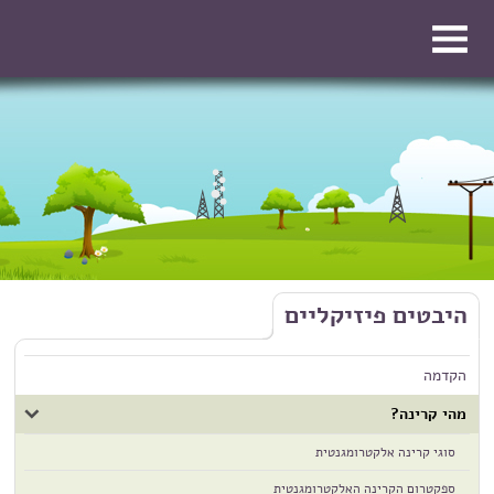
דילוג לתוכן העיקרי
דילוג לתוכן העיקרי
היבטים פיזיקליים
הקדמה
מהי קרינה?
סוגי קרינה אלקטרומגנטית
ספקטרום הקרינה האלקטרומגנטית