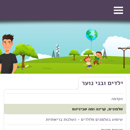
דילוג לתוכן העיקרי
דילוג לתוכן העיקרי
ילדים ובני נוער
הקדמה
טלפונים, קרינה ומה שביניהם
שימוש בטלפונים סלולרים - השלכות בריאותיות
זהירות מונעת