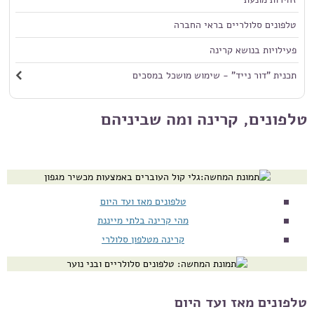
טלפונים סלולריים בראי החברה
פעילויות בנושא קרינה
תכנית "דור נייד" - שימוש מושכל במסכים
טלפונים, קרינה ומה שביניהם
טלפונים מאז ועד היום
מהי קרינה בלתי מייננת
קרינה מטלפון סלולרי
טלפונים מאז ועד היום