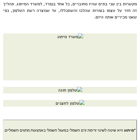
מקשרות בין שני בתים שהיו מחוברים, כל אחד בנפרד, למשרד המיתוג. תהליך
זה חזר על עצמו בצורות שהלכו והשתכללו, עד שנוצרה רשת הטלפון, כפי
שאנו מכירים אותה היום.
*מִיתּוּג
היא שיטה לשינוי זרימת זרם חשמלי במעגל חשמלי באמצעות מתגים חשמליים.