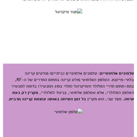
טלפונים אלחוטיים:
טלפונים אלחוטיים (ביתיים) פולטים קרינה
בלתי-מייננת. הטלפון האלחוטי פולט קרינה בתחום התדרים של ה-RF,
בתת-תחום תדרי הסלולר והמיקרוגל (תלוי בסוג המכשיר) בדומה למכשיר
הטלפון הסלולרי, אלא שטלפון אלחוטי, בניגוד לסלולרי,
מקרין רק בעת
שיחה.
מצד שני, הוא מקרין
כל זמן השיחה
באותה עוצמת קרינה מרבית.