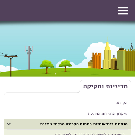
דילוג לתוכן העיקרי
דילוג לתוכן העיקרי
מדיניות וחקיקה
הקדמה
עיקרון הזהירות המונעת
הנחיות בינלאומיות בתחום הקרינה הבלתי מייננת
הוועדה הבינלאומית להגנה מקרינה בלתי מייננת