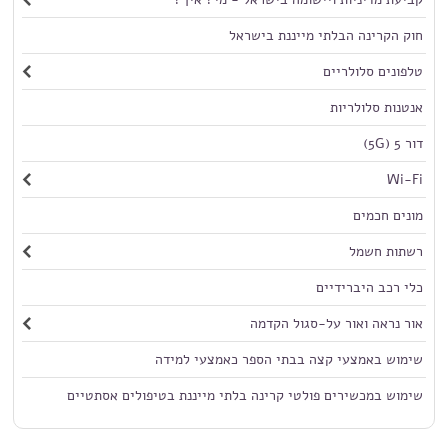
חוק הקרינה הבלתי מייננת בישראל
טלפונים סלולריים
אנטנות סלולריות
דור 5 (5G)
Wi-Fi
מונים חכמים
רשתות חשמל
כלי רכב היברידיים
אור נראה ואור על-סגול הקדמה
שימוש באמצעי קצה בבתי הספר כאמצעי למידה
שימוש במכשירים פולטי קרינה בלתי מייננת בטיפולים אסתטיים