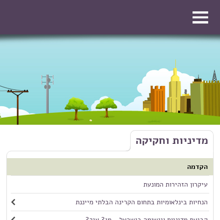
דילוג לתוכן העיקרי
דילוג לתוכן העיקרי
מדיניות וחקיקה
הקדמה
עיקרון הזהירות המונעת
הנחיות בינלאומיות בתחום הקרינה הבלתי מייננת
קביעת מדיניות ויישומה בישראל - מי? איך?