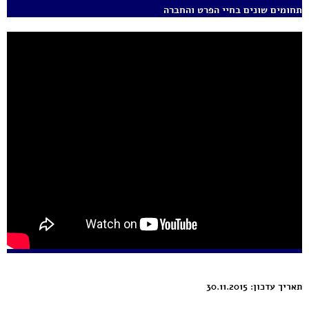
תחומים שונים בחיי הפרט והחברה
תאריך עדכון: 30.11.2015