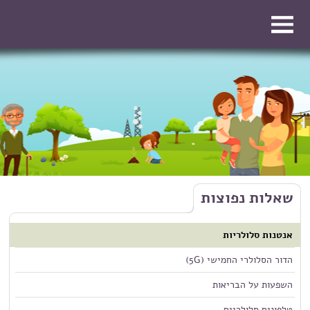
דילוג לתוכן העיקרי
דילוג לתוכן העיקרי
שאלות נפוצות
אנטנות סלולריות
הדור הסלולרי החמישי (5G)
השפעות על הבריאות
טלפונים סלולריים