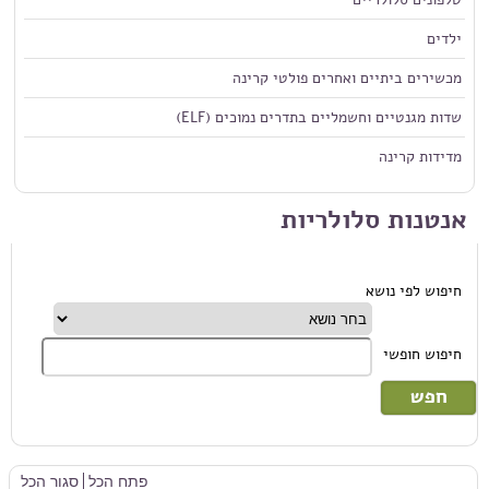
ילדים
מכשירים ביתיים ואחרים פולטי קרינה
שדות מגנטיים וחשמליים בתדרים נמוכים (ELF)
מדידות קרינה
אנטנות סלולריות
חיפוש לפי נושא
חיפוש חופשי
פתח הכל
סגור הכל