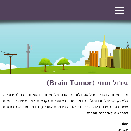
דילוג לתוכן העיקרי
דילוג לתוכן העיקרי
גידול מוחי (Brain Tumor)
צבר תאים הנוצרים מחלוקה בלתי מבוקרת של תאים הנמצאים במוח (נוירונים,
גליאה, אפיתל וכדומה). גידולי מוח ראשוניים נקראים לפי טיפוסי התאים
שמהם הם נוצרו. באופן כללי ובניגוד לגידולים אחרים, גידולי מוח אינם נוטים
להתפשט לאיברים אחרים.
שפה
עברית