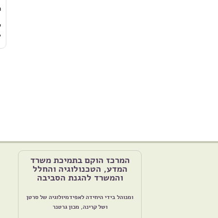
מ
ש
ע
המרכז הוקם בתמיכת משרד
המדע, הטכנולוגיה והחלל
והמשרד להגנת הסביבה
ומנוהל בידי היחידה לאפידמיולוגיה של סרטן
ושל קרינה, מכון גרטנר