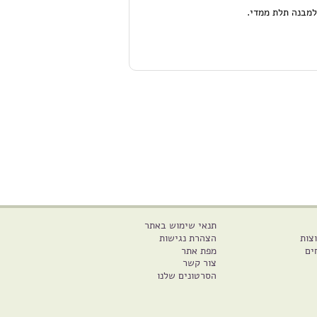
למבנה תלת ממדי.
תנאי שימוש באתר
צות
הצהרת נגישות
ים
מפת אתר
צור קשר
הסרטונים שלנו