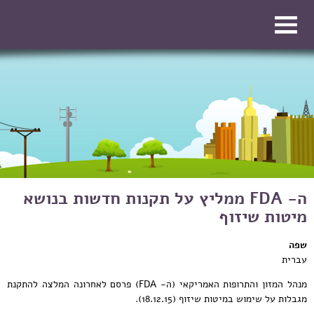
דילוג לתוכן העיקרי
דילוג לתוכן העיקרי
ה- FDA ממליץ על תקנות חדשות בנושא
מיטות שיזוף
שפה
עברית
מנהל המזון והתרופות האמריקאי (ה- FDA) פרסם לאחרונה המלצה להתקנת
מגבלות על שימוש במיטות שיזוף (18.12.15).