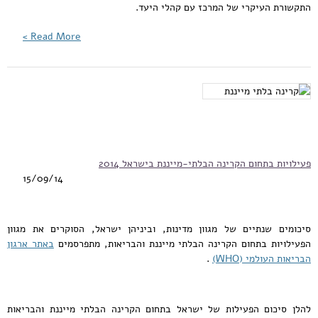
התקשורת העיקרי של המרכז עם קהלי היעד.
Read More >
פעילויות בתחום הקרינה הבלתי-מייננת בישראל 2014
15/09/14
סיכומים שנתיים של מגוון מדינות, וביניהן ישראל, הסוקרים את מגוון
הפעילויות בתחום הקרינה הבלתי מייננת והבריאות, מתפרסמים
באתר ארגון
הבריאות העולמי (WHO)
.
להלן סיכום הפעילות של ישראל בתחום הקרינה הבלתי מייננת והבריאות