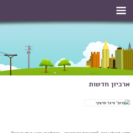
דילוג לתוכן העיקרי
דילוג לתוכן העיקרי
ארכיון חדשות
עמודים
סדנא לבעלי עניין, "מחוברים ומשפיעים - טכנולוגיה בראי בעלי העניין"