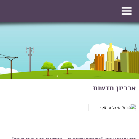
דילוג לתוכן העיקרי
דילוג לתוכן העיקרי
ארכיון חדשות
עמודים
סדנא לבעלי עניין, "מחוברים ומשפיעים - טכנולוגיה בראי בעלי העניין"