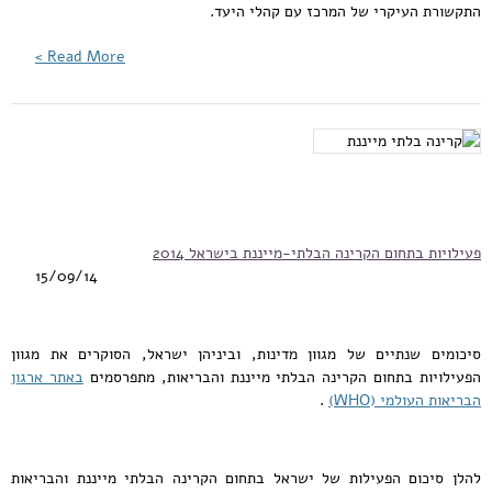
התקשורת העיקרי של המרכז עם קהלי היעד.
Read More >
פעילויות בתחום הקרינה הבלתי-מייננת בישראל 2014
15/09/14
סיכומים שנתיים של מגוון מדינות, וביניהן ישראל, הסוקרים את מגוון
הפעילויות בתחום הקרינה הבלתי מייננת והבריאות, מתפרסמים
באתר ארגון
הבריאות העולמי (WHO)
.
להלן סיכום הפעילות של ישראל בתחום הקרינה הבלתי מייננת והבריאות