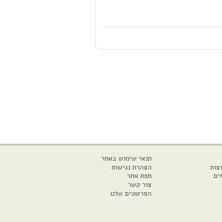
תנאי שימוש באתר
צות
הצהרת נגישות
ים
מפת אתר
צור קשר
הסרטונים שלנו