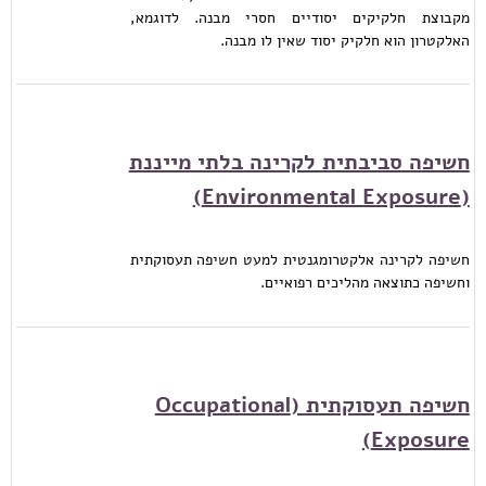
מקבוצת חלקיקים יסודיים חסרי מבנה. לדוגמא,
האלקטרון הוא חלקיק יסוד שאין לו מבנה.
חשיפה סביבתית לקרינה בלתי מייננת
(Environmental Exposure)
חשיפה לקרינה אלקטרומגנטית למעט חשיפה תעסוקתית
וחשיפה כתוצאה מהליכים רפואיים.
חשיפה תעסוקתית (Occupational
Exposure)